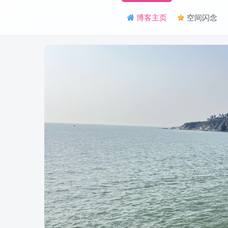
博客主页
空间闪念