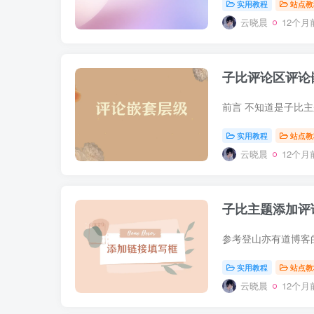
实用教程
站点教
云晓晨
12个月
子比评论区评论
实用教程
站点教
云晓晨
12个月
子比主题添加评
实用教程
站点教
云晓晨
12个月