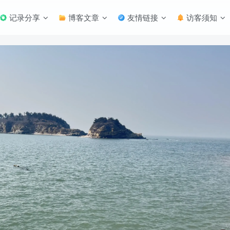
记录分享
博客文章
友情链接
访客须知