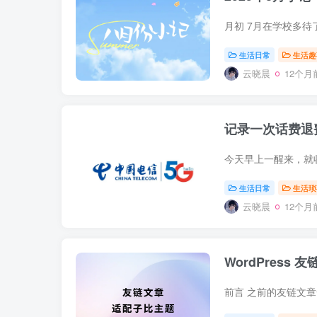
生活日常
生活趣
云晓晨
12个月
记录一次话费退
生活日常
生活琐
云晓晨
12个月
WordPress