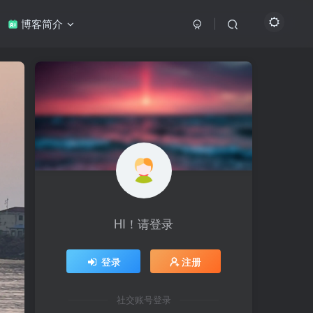
博客简介
HI！请登录
登录
注册
社交账号登录