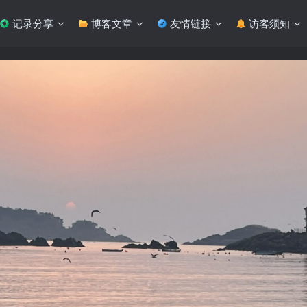
记录分享
博客文章
友情链接
访客须知