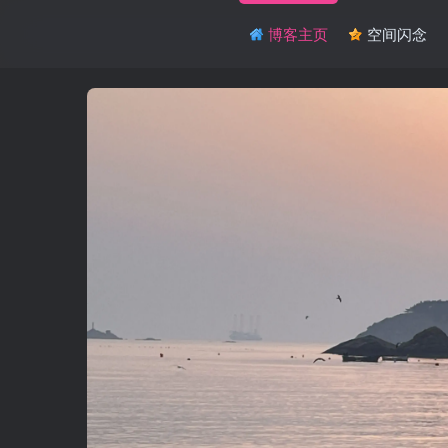
博客主页
空间闪念