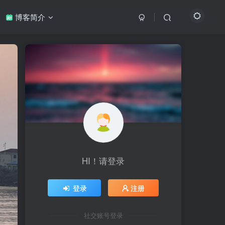
博客简介
HI！请登录
登录
注册
社交账号登录