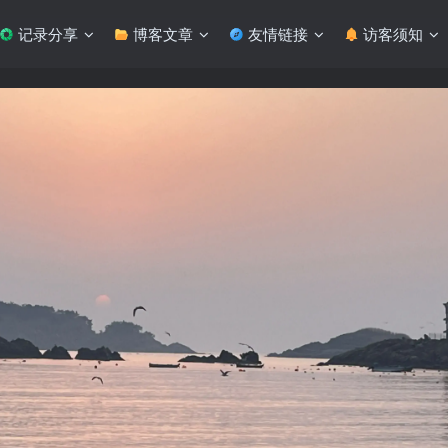
记录分享
博客文章
友情链接
访客须知