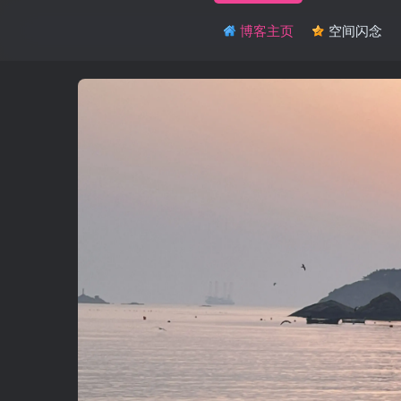
博客主页
空间闪念