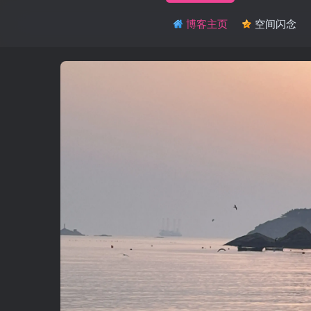
博客主页
空间闪念