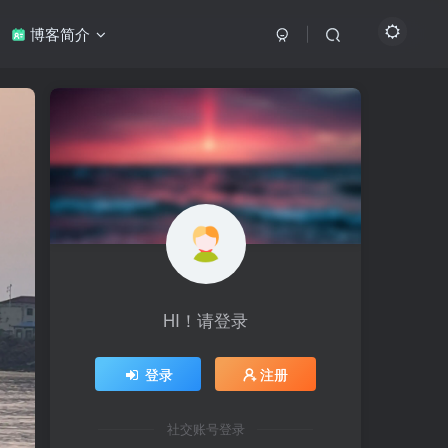
博客简介
HI！请登录
登录
注册
社交账号登录