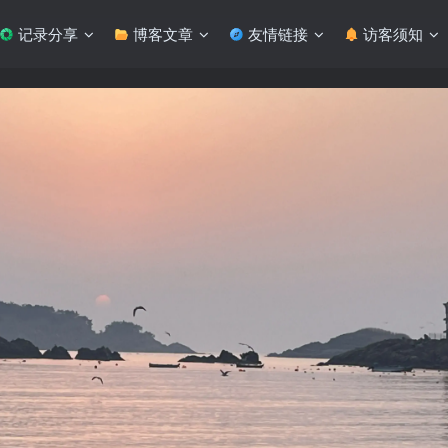
记录分享
博客文章
友情链接
访客须知