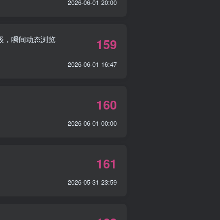
2026-06-01 20:00
升级，瞬间动态浏览
159
2026-06-01 16:47
160
2026-06-01 00:00
161
2026-05-31 23:59