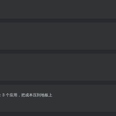
：3 个应用，把成本压到地板上