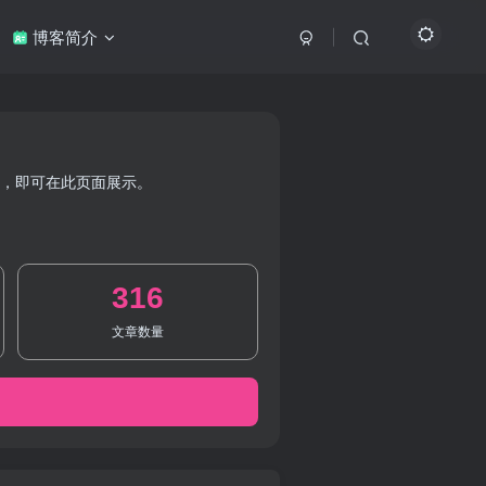
博客简介
S，即可在此页面展示。
316
文章数量