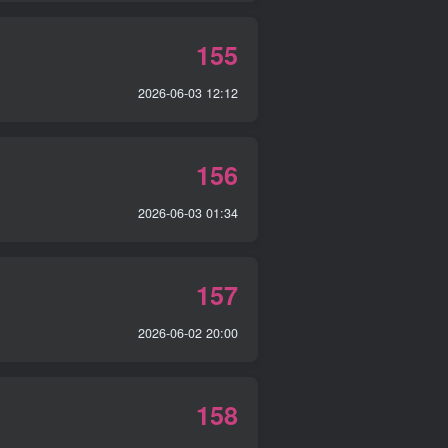
155
2026-06-03 12:12
156
2026-06-03 01:34
157
2026-06-02 20:00
158