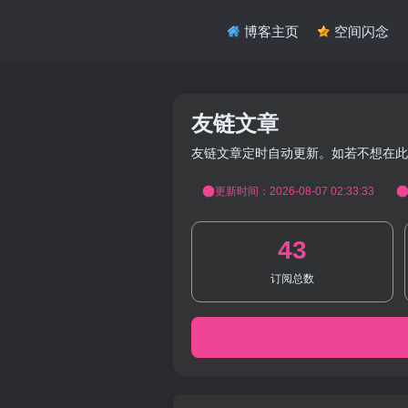
博客主页
空间闪念
友链文章
友链文章定时自动更新。如若不想在此
更新时间：2026-08-07 02:33:33
43
订阅总数