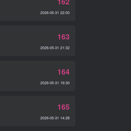
162
2026-05-31 22:00
163
2026-05-31 21:32
164
2026-05-31 19:30
165
2026-05-31 14:28