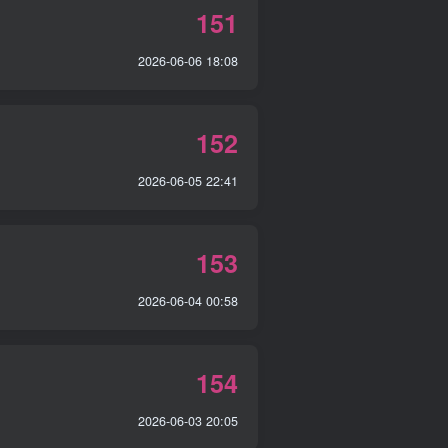
151
2026-06-06 18:08
152
2026-06-05 22:41
153
2026-06-04 00:58
154
2026-06-03 20:05