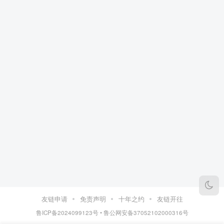
友链申请
免责声明
十年之约
友链开往
鲁ICP备2024099123号
•
鲁公网安备37052102000316号