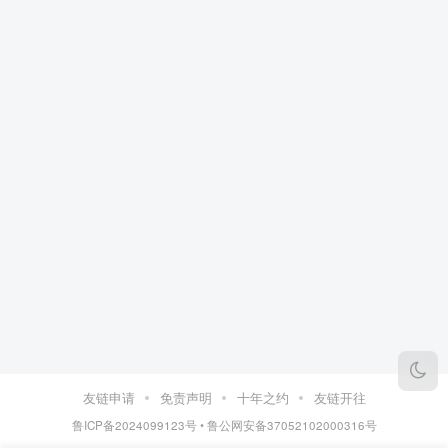
友链申请
免责声明
十年之约
友链开往
鲁ICP备2024099123号
•
鲁公网安备37052102000316号